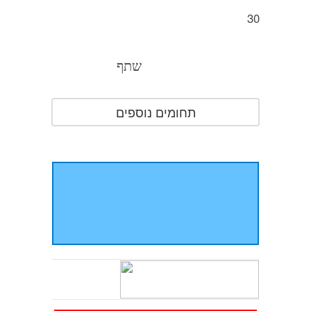
30
שתף
תחומים נוספים