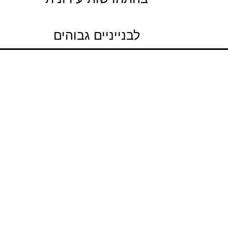
לבנייניים גבוהים