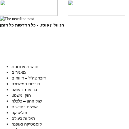
הניוזליין פוסט - כל החדשות כל הזמן
חדשות אחרונות
מאמרים
דובר צה”ל – דיווחים
דוברות המשטרה
בריאות ורפואה
חוק ומשפט
שוק ההון – כלכלה
אנשים בחדשות
פוליטיקה
תגליות בעולם
קוסמטיקה ואופנה