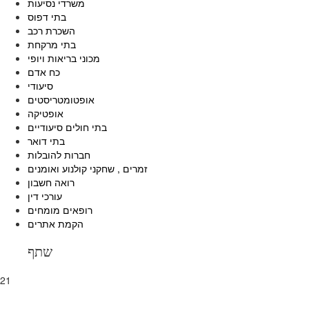
משרדי נסיעות
בתי דפוס
השכרת רכב
בתי מרקחת
מכוני בריאות ויופי
כח אדם
סיעודי
אופטומטריסטים
אופטיקה
בתי חולים סיעודיים
בתי דואר
חברות להובלות
זמרים , שחקני קולנוע ואומנים
רואה חשבון
עורכי דין
רופאים מומחים
הקמת אתרים
שתף
21