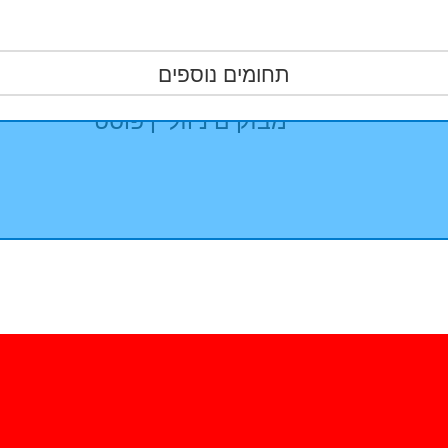
מבזקים ניוזליין פוסט
מבזקים ניוזליין פוסט
תחומים נוספים
מבזקים ניוזליין פוסט