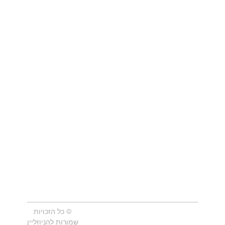
© כל הזכויות
שמורות להניוזליין