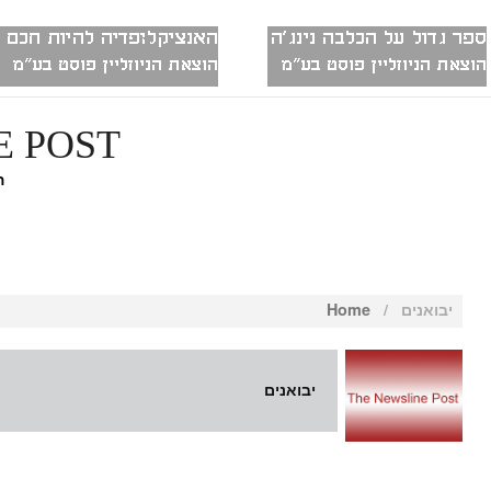
ה
יבואנים
/
Home
יבואנים