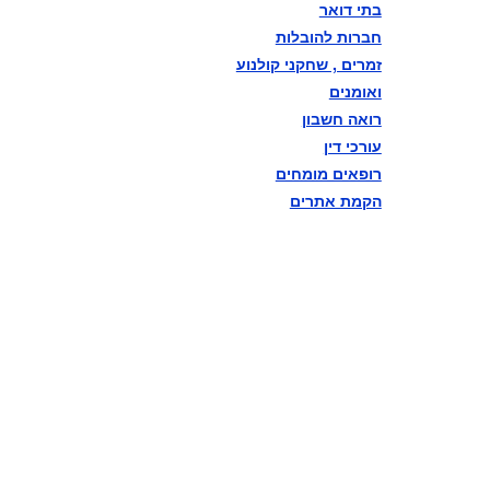
בתי דואר
חברות להובלות
זמרים , שחקני קולנוע
ואומנים
רואה חשבון
עורכי דין
רופאים מומחים
הקמת אתרים