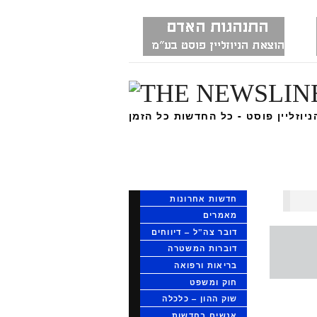
ניוזליין פוסט - כל החדשות כל הזמן
חדשות אחרונות
מאמרים
דובר צה”ל – דיווחים
דוברות המשטרה
בריאות ורפואה
חוק ומשפט
שוק ההון – כלכלה
אנשים בחדשות