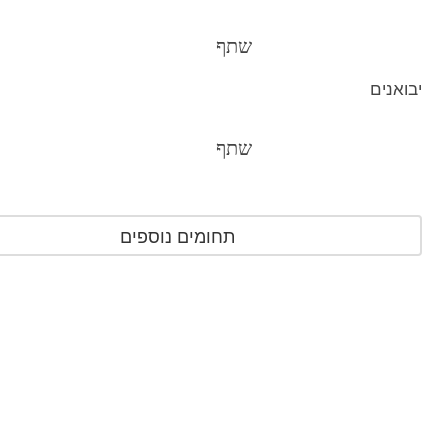
שתף
יבואנים
שתף
תחומים נוספים