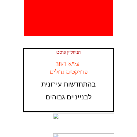
הניוזליין פוסט
תמ"א 38/1
פרויקטים גדולים
בהתחדשות עירונית
לבנייניים גבוהים